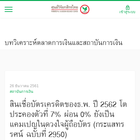
เข้าสู่ระบบ
บทวิเคราะห์ตลาดการเงินและสถาบันการเงิน
26 ธันวาคม 2561
สถาบันการเงิน
สินเชื่อบัตรเครดิตของธ.พ. ปี 2562 โต
ประคองตัวที่ 7% ผ่อน 0% ยังเป็น
แคมเปญในดวงใจผู้ถือบัตร (กระแสทร
รศน์ ฉบับที่ 2950)