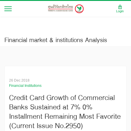
Login
Financial market & institutions Analysis
26 Dec 2018
Financial Institutions
Credit Card Growth of Commercial
Banks Sustained at 7% 0%
Installment Remaining Most Favorite
(Current Issue No.2950)