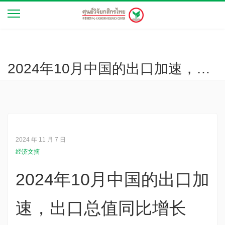
2024年10月中国的出口加速，出口总值同比增长12.7%
2024 年 11 月 7 日
经济文摘
2024年10月中国的出口加
速，出口总值同比增长