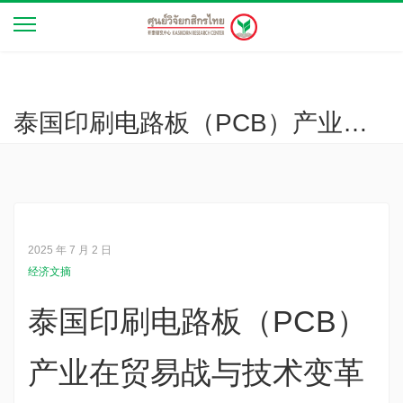
泰国印刷电路板（PCB）产业在贸易战与技术变革下的发展趋势
2025 年 7 月 2 日
经济文摘
泰国印刷电路板（PCB）
产业在贸易战与技术变革