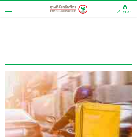
เข้าสู่ระบบ