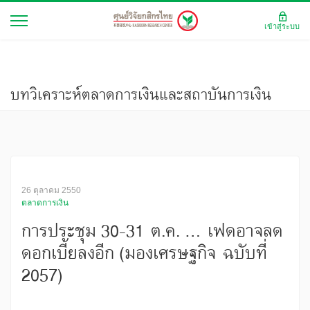
เข้าสู่ระบบ
บทวิเคราะห์ตลาดการเงินและสถาบันการเงิน
26 ตุลาคม 2550
ตลาดการเงิน
การประชุม 30-31 ต.ค. ... เฟดอาจลด
ดอกเบี้ยลงอีก (มองเศรษฐกิจ ฉบับที่
2057)