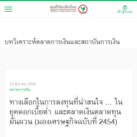
เข้าสู่ระบบ
บทวิเคราะห์ตลาดการเงินและสถาบันการเงิน
13 มีนาคม 2552
ตลาดการเงิน
ทางเลือกในการลงทุนที่น่าสนใจ ... ใน
ยุคดอกเบี้ยต่ำ และตลาดเงินตลาดทุน
ผันผวน (มองเศรษฐกิจฉบับที่ 2454)