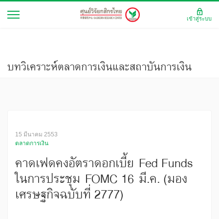
เข้าสู่ระบบ
บทวิเคราะห์ตลาดการเงินและสถาบันการเงิน
15 มีนาคม 2553
ตลาดการเงิน
คาดเฟดคงอัตราดอกเบี้ย Fed Funds
ในการประชุม FOMC 16 มี.ค. (มอง
เศรษฐกิจฉบับที่ 2777)