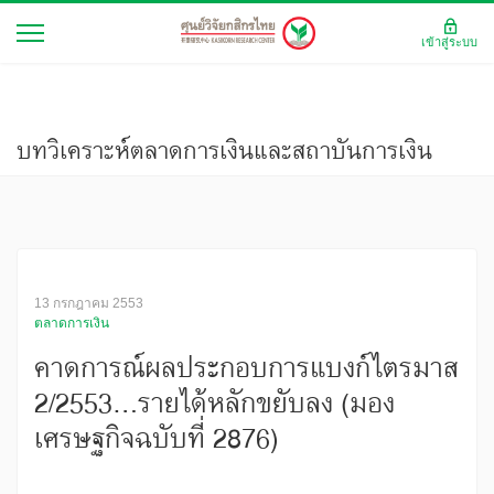
เข้าสู่ระบบ
บทวิเคราะห์ตลาดการเงินและสถาบันการเงิน
13 กรกฎาคม 2553
ตลาดการเงิน
คาดการณ์ผลประกอบการแบงก์ไตรมาส
2/2553...รายได้หลักขยับลง (มอง
เศรษฐกิจฉบับที่ 2876)