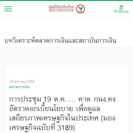
เข้าสู่ระบบ
บทวิเคราะห์ตลาดการเงินและสถาบันการเงิน
14 ตุลาคม 2554
ตลาดการเงิน
การประชุม 19 ต.ค. ... คาด กนง.คง
อัตราดอกเบี้ยนโยบาย เพื่อดูแล
เสถียรภาพเศรษฐกิจในประเทศ (มอง
เศรษฐกิจฉบับที่ 3189)