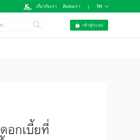
เกี่ยวกับเรา
ติดต่อเรา
TH
|
h...
เข้าสู่ระบบ
กเบี้ยที่