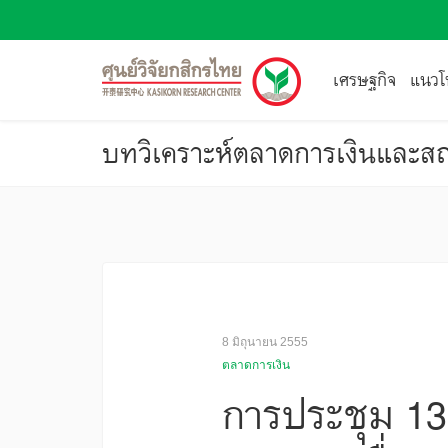
เศรษฐกิจ
แนวโน
บทวิเคราะห์ตลาดการเงินและสถ
8 มิถุนายน 2555
ตลาดการเงิน
การประชุม 13