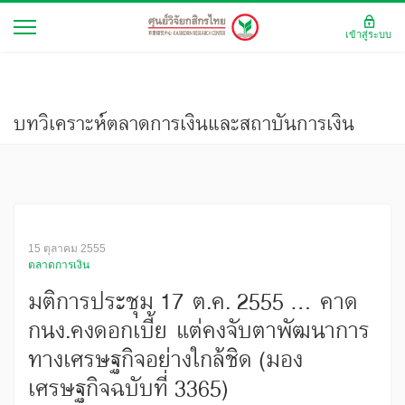
เข้าสู่ระบบ
บทวิเคราะห์ตลาดการเงินและสถาบันการเงิน
15 ตุลาคม 2555
ตลาดการเงิน
มติการประชุม 17 ต.ค. 2555 … คาด
กนง.คงดอกเบี้ย แต่คงจับตาพัฒนาการ
ทางเศรษฐกิจอย่างใกล้ชิด (มอง
เศรษฐกิจฉบับที่ 3365)