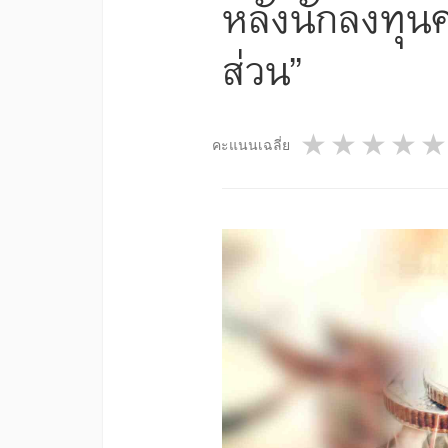
หลังนักลงทุ
ส่วน”
1 star
2 star
3 st
4
คะแนนเฉลี่ย