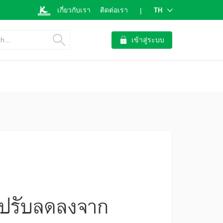
เกี่ยวกับเรา
ติดต่อเรา
TH
|
h...
เข้าสู่ระบบ
ทยปรับลดลงจาก