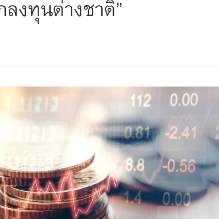
ลงทุนต่างชาติ”
s
ars
 stars
5 stars