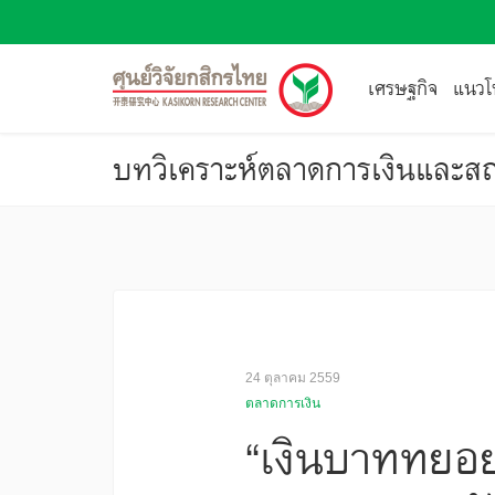
เศรษฐกิจ
แนวโน
บทวิเคราะห์ตลาดการเงินและสถ
24 ตุลาคม 2559
ตลาดการเงิน
“เงินบาททยอย