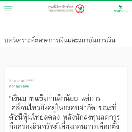
เข้าสู่ระบบ
บทวิเคราะห์ตลาดการเงินและสถาบันการเงิน
31 ตุลาคม 2559
ตลาดการเงิน
“เงินบาทแข็งค่าเล็กน้อย แต่การ
เคลื่อนไหวยังอยู่ในกรอบจำกัด ขณะที่
ดัชนีหุ้นไทยลดลง หลังนักลงทุนลดการ
ถือครองสินทรัพย์เสี่ยงก่อนการเลือกตั้ง