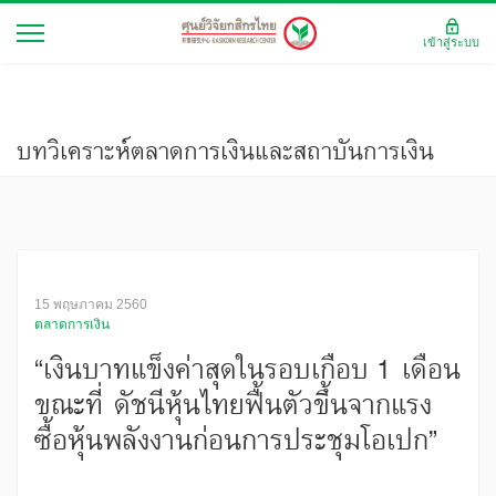
เข้าสู่ระบบ
บทวิเคราะห์ตลาดการเงินและสถาบันการเงิน
15 พฤษภาคม 2560
ตลาดการเงิน
“เงินบาทแข็งค่าสุดในรอบเกือบ 1 เดือน
ขณะที่ ดัชนีหุ้นไทยฟื้นตัวขึ้นจากแรง
ซื้อหุ้นพลังงานก่อนการประชุมโอเปก”