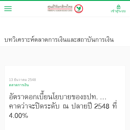
เข้าสู่ระบบ
บทวิเคราะห์ตลาดการเงินและสถาบันการเงิน
13 ธันวาคม 2548
ตลาดการเงิน
อัตราดอกเบี้ยนโยบายของธปท. ...
คาดว่าจะปิดระดับ ณ ปลายปี 2548 ที่
4.00%