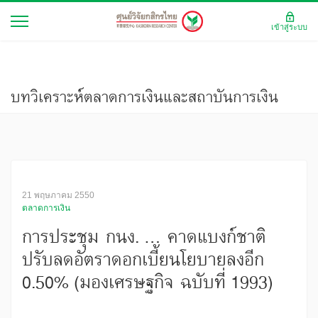
เข้าสู่ระบบ
บทวิเคราะห์ตลาดการเงินและสถาบันการเงิน
21 พฤษภาคม 2550
ตลาดการเงิน
การประชุม กนง. ... คาดแบงก์ชาติ
ปรับลดอัตราดอกเบี้ยนโยบายลงอีก
0.50% (มองเศรษฐกิจ ฉบับที่ 1993)