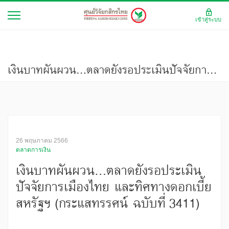
เข้าสู่ระบบ
เงินบาทผันผวน...ตลาดยังรอประเมินปัจจัยการเมืองไทย และทิศทางดอกเบี้ยสหรัฐฯ (กระแสทรรศน์ ฉบับที่ 3411)
26 พฤษภาคม 2566
ตลาดการเงิน
เงินบาทผันผวน...ตลาดยังรอประเมิน
ปัจจัยการเมืองไทย และทิศทางดอกเบี้ย
สหรัฐฯ (กระแสทรรศน์ ฉบับที่ 3411)