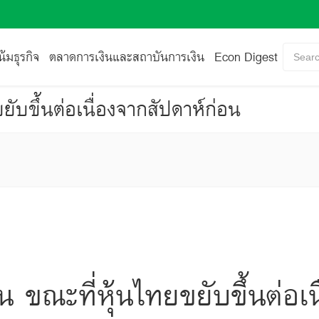
้มธุรกิจ
ตลาดการเงินและสถาบันการเงิน
Econ Digest
Searc
ับขึ้นต่อเนื่องจากสัปดาห์ก่อน
 ขณะที่หุ้นไทยขยับขึ้นต่อเน