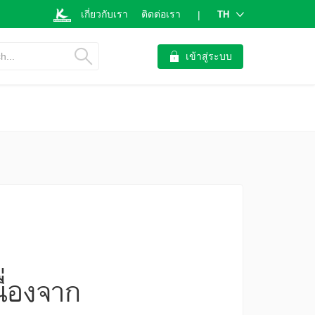
เกี่ยวกับเรา
ติดต่อเรา
TH
|
h...
เข้าสู่ระบบ
ื่องจาก