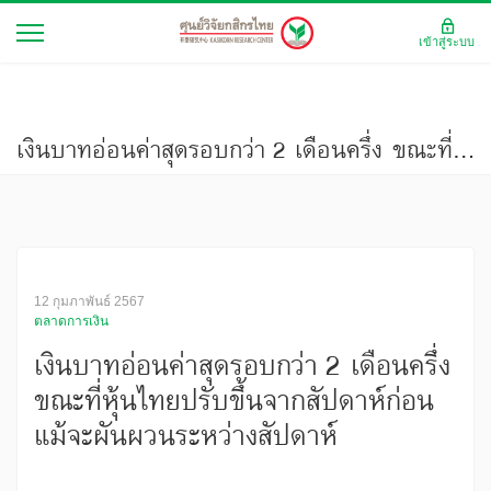
เข้าสู่ระบบ
เงินบาทอ่อนค่าสุดรอบกว่า 2 เดือนครึ่ง ขณะที่หุ้นไทยปรับขึ้นจากสัปดาห์ก่อน แม้จะผันผวนระหว่างสัปดาห์
12 กุมภาพันธ์ 2567
ตลาดการเงิน
เงินบาทอ่อนค่าสุดรอบกว่า 2 เดือนครึ่ง
ขณะที่หุ้นไทยปรับขึ้นจากสัปดาห์ก่อน
แม้จะผันผวนระหว่างสัปดาห์