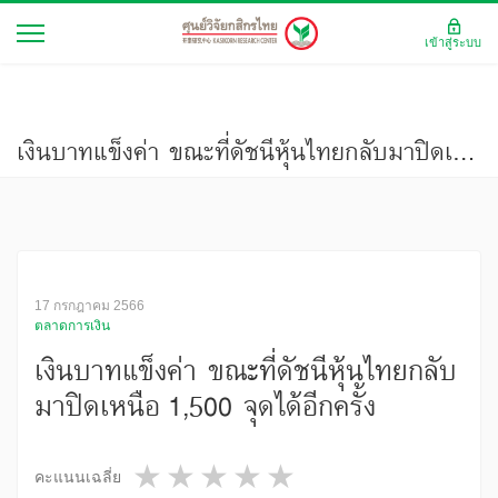
เข้าสู่ระบบ
เงินบาทแข็งค่า ขณะที่ดัชนีหุ้นไทยกลับมาปิดเหนือ 1,500 จุดได้อีกครั้ง
17 กรกฎาคม 2566
ตลาดการเงิน
เงินบาทแข็งค่า ขณะที่ดัชนีหุ้นไทยกลับ
มาปิดเหนือ 1,500 จุดได้อีกครั้ง
1 star
2 stars
3 stars
4 stars
5 stars
คะแนนเฉลี่ย