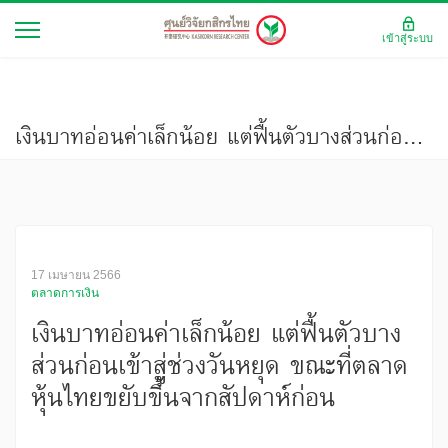
เข้าสู่ระบบ
เงินบาทอ่อนค่าเล็กน้อย แต่ฟื้นตัวบางส่วนก่อนเข้าสู่ช่วงวันหยุด ขณะที่ตลาดหุ้นไทยขยับขึ้นจากสัปดาห์ก่อน
17 เมษายน 2566
ตลาดการเงิน
เงินบาทอ่อนค่าเล็กน้อย แต่ฟื้นตัวบาง
ส่วนก่อนเข้าสู่ช่วงวันหยุด ขณะที่ตลาด
หุ้นไทยขยับขึ้นจากสัปดาห์ก่อน