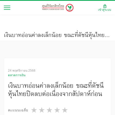
เข้าสู่ระบบ
เงินบาทอ่อนค่าลงเล็กน้อย ขณะที่ดัชนีหุ้นไทยปิดลบต่อเนื่องจากสัปดาห์ก่อน
24 พฤศจิกายน 2568
ตลาดการเงิน
เงินบาทอ่อนค่าลงเล็กน้อย ขณะที่ดัชนี
หุ้นไทยปิดลบต่อเนื่องจากสัปดาห์ก่อน
1 star
2 stars
3 stars
4 stars
5 stars
คะแนนเฉลี่ย