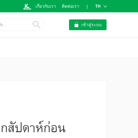
เกี่ยวกับเรา
ติดต่อเรา
TH
|
h...
เข้าสู่ระบบ
ากสัปดาห์ก่อน