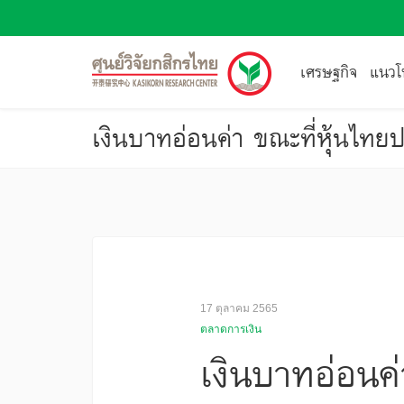
เศรษฐกิจ
แนวโน
เงินบาทอ่อนค่า ขณะที่หุ้นไทยป
17 ตุลาคม 2565
ตลาดการเงิน
เงินบาทอ่อนค่