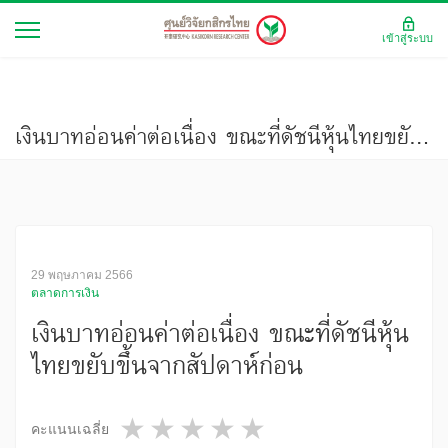
เข้าสู่ระบบ
เงินบาทอ่อนค่าต่อเนื่อง ขณะที่ดัชนีหุ้นไทยขยับขึ้นจากสัปดาห์ก่อน
29 พฤษภาคม 2566
ตลาดการเงิน
เงินบาทอ่อนค่าต่อเนื่อง ขณะที่ดัชนีหุ้น
ไทยขยับขึ้นจากสัปดาห์ก่อน
1 star
2 stars
3 stars
4 stars
5 stars
คะแนนเฉลี่ย