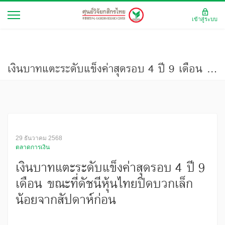
เข้าสู่ระบบ
เงินบาทแตะระดับแข็งค่าสุดรอบ 4 ปี 9 เดือน ขณะที่ดัชนีหุ้นไทยปิดบวกเล็กน้อยจากสัปดาห์ก่อน
29 ธันวาคม 2568
ตลาดการเงิน
เงินบาทแตะระดับแข็งค่าสุดรอบ 4 ปี 9
เดือน ขณะที่ดัชนีหุ้นไทยปิดบวกเล็ก
น้อยจากสัปดาห์ก่อน