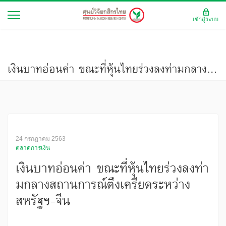
เข้าสู่ระบบ
เงินบาทอ่อนค่า ขณะที่หุ้นไทยร่วงลงท่ามกลางสถานการณ์ตึงเครียดระหว่างสหรัฐฯ-จีน
24 กรกฎาคม 2563
ตลาดการเงิน
เงินบาทอ่อนค่า ขณะที่หุ้นไทยร่วงลงท่า
มกลางสถานการณ์ตึงเครียดระหว่าง
สหรัฐฯ-จีน