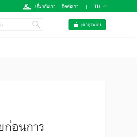
เกี่ยวกับเรา
ติดต่อเรา
TH
|
h...
เข้าสู่ระบบ
ายก่อนการ