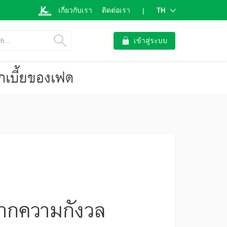
เกี่ยวกับเรา
ติดต่อเรา
TH
|
h...
เข้าสู่ระบบ
อกเบี้ยของเฟด
จากความกังวล