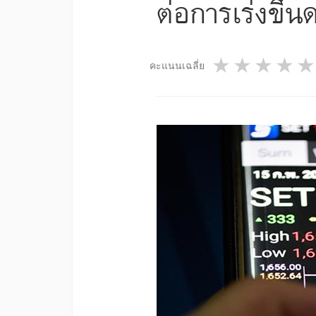
ต่อการเร่งขึ้
1 star
2 star
3 st
4
คะแนนเฉลี่ย