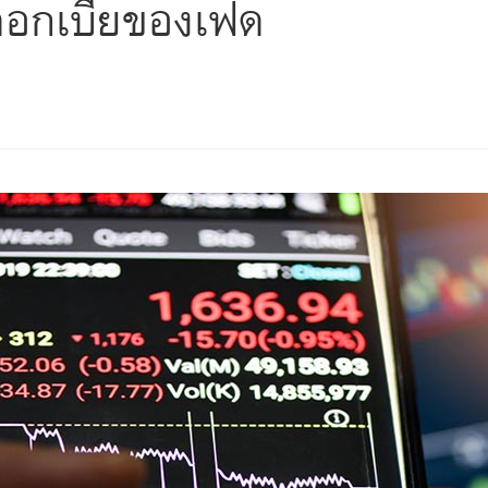
นดอกเบี้ยของเฟด
s
ars
 stars
5 stars