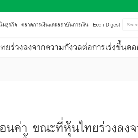
้มธุรกิจ
ตลาดการเงินและสถาบันการเงิน
Econ Digest
Searc
นไทยร่วงลงจากความกังวลต่อการเร่งขึ้นด
่อนค่า ขณะที่หุ้นไทยร่วงลง