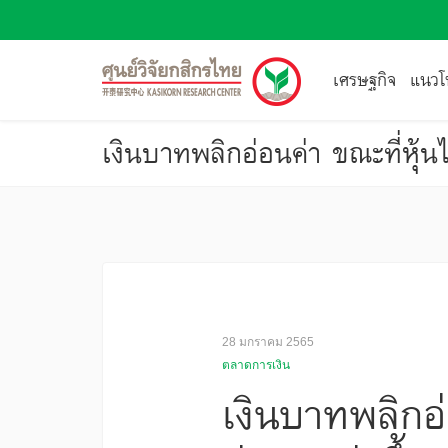
เศรษฐกิจ
แนวโน
เงินบาทพลิกอ่อนค่า ขณะที่หุ้
28 มกราคม 2565
ตลาดการเงิน
เงินบาทพลิกอ