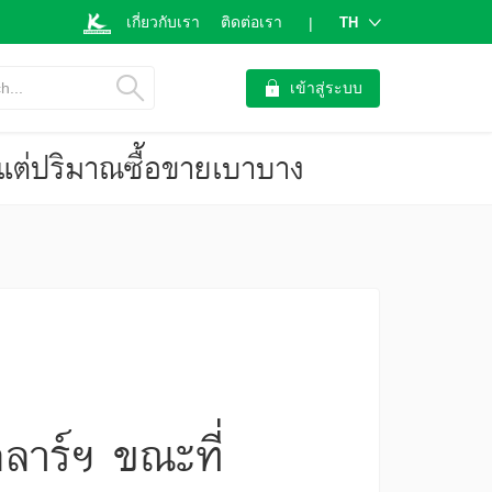
เกี่ยวกับเรา
ติดต่อเรา
TH
|
h...
เข้าสู่ระบบ
นแต่ปริมาณซื้อขายเบาบาง
ลาร์ฯ ขณะที่