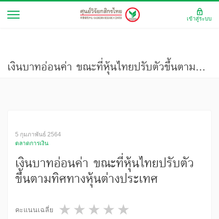
เข้าสู่ระบบ
เงินบาทอ่อนค่า ขณะที่หุ้นไทยปรับตัวขึ้นตามทิศทางหุ้นต่างประเทศ
5 กุมภาพันธ์ 2564
ตลาดการเงิน
เงินบาทอ่อนค่า ขณะที่หุ้นไทยปรับตัว
ขึ้นตามทิศทางหุ้นต่างประเทศ
1 star
2 stars
3 stars
4 stars
5 stars
คะแนนเฉลี่ย