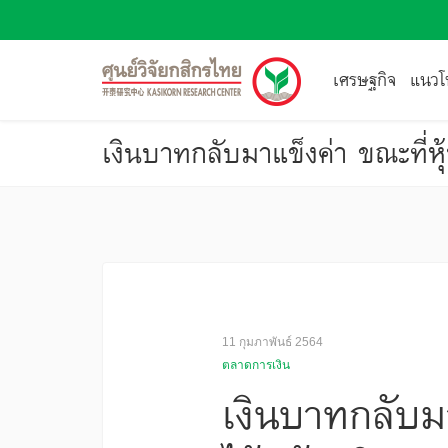
เศรษฐกิจ
แนวโน
เงินบาทกลับมาแข็งค่า ขณะที่ห
11 กุมภาพันธ์ 2564
ตลาดการเงิน
เงินบาทกลับมา