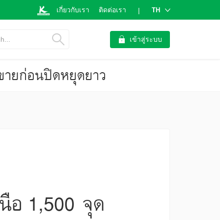
เกี่ยวกับเรา
ติดต่อเรา
TH
|
h...
เข้าสู่ระบบ
งขายก่อนปิดหยุดยาว
นือ 1,500 จุด