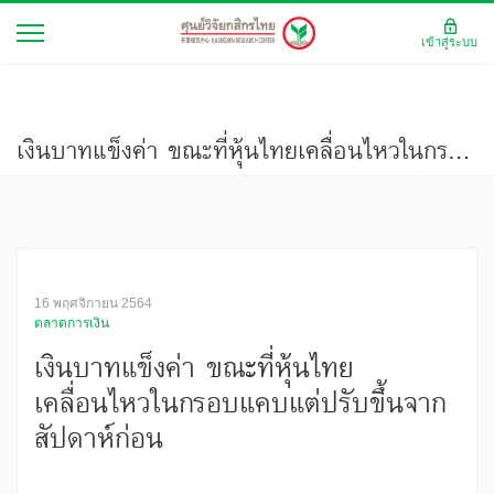
เข้าสู่ระบบ
เงินบาทแข็งค่า ขณะที่หุ้นไทยเคลื่อนไหวในกรอบแคบแต่ปรับขึ้นจากสัปดาห์ก่อน
16 พฤศจิกายน 2564
ตลาดการเงิน
เงินบาทแข็งค่า ขณะที่หุ้นไทย
เคลื่อนไหวในกรอบแคบแต่ปรับขึ้นจาก
สัปดาห์ก่อน