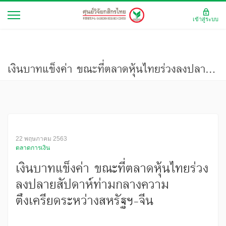
เข้าสู่ระบบ
เงินบาทแข็งค่า ขณะที่ตลาดหุ้นไทยร่วงลงปลายสัปดาห์ท่ามกลางความตึงเครียดระหว่างสหรัฐฯ-จีน
22 พฤษภาคม 2563
ตลาดการเงิน
เงินบาทแข็งค่า ขณะที่ตลาดหุ้นไทยร่วง
ลงปลายสัปดาห์ท่ามกลางความ
ตึงเครียดระหว่างสหรัฐฯ-จีน