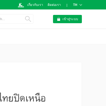
เกี่ยวกับเรา
ติดต่อเรา
TH
|
h...
เข้าสู่ระบบ
นไทยปิดเหนือ