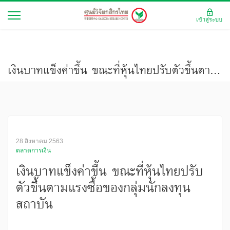
เข้าสู่ระบบ
เงินบาทแข็งค่าขึ้น ขณะที่หุ้นไทยปรับตัวขึ้นตามแรงซื้อของกลุ่มนักลงทุนสถาบัน
28 สิงหาคม 2563
ตลาดการเงิน
เงินบาทแข็งค่าขึ้น ขณะที่หุ้นไทยปรับ
ตัวขึ้นตามแรงซื้อของกลุ่มนักลงทุน
สถาบัน