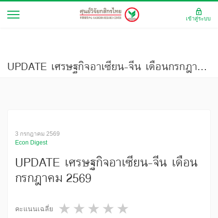
เข้าสู่ระบบ
UPDATE เศรษฐกิจอาเซียน-จีน เดือนกรกฎาคม 2569
3 กรกฎาคม 2569
Econ Digest
UPDATE เศรษฐกิจอาเซียน-จีน เดือน
กรกฎาคม 2569
1 star
2 stars
3 stars
4 stars
5 stars
คะแนนเฉลี่ย