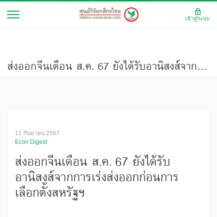
เข้าสู่ระบบ
ส่งออกจีนเดือน ส.ค. 67 ยังได้รับอานิสงส์จากการเร่งส่งออกก่อนการเลือกตั้งสหรัฐฯ
11 กันยายน 2567
Econ Digest
ส่งออกจีนเดือน ส.ค. 67 ยังได้รับ
อานิสงส์จากการเร่งส่งออกก่อนการ
เลือกตั้งสหรัฐฯ