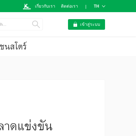
เกี่ยวกับเรา
ติดต่อเรา
TH
|
h...
เข้าสู่ระบบ
ชนสโตร์
ลาดแข่งขัน