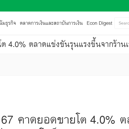
้มธุรกิจ
ตลาดการเงินและสถาบันการเงิน
Econ Digest
Searc
ต 4.0% ตลาดแข่งขันรุนแรงขึ้นจากร้านเ
' 67 คาดยอดขายโต 4.0% ต