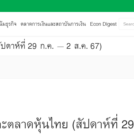
้มธุรกิจ
ตลาดการเงินและสถาบันการเงิน
Econ Digest
Searc
ปดาห์ที่ 29 ก.ค. – 2 ส.ค. 67)
ะตลาดหุ้นไทย (สัปดาห์ที่ 2