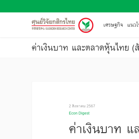
เศรษฐกิจ
แนวโน
ค่าเงินบาท และตลาดหุ้นไทย (สั
2 สิงหาคม 2567
Econ Digest
ค่าเงินบาท แล