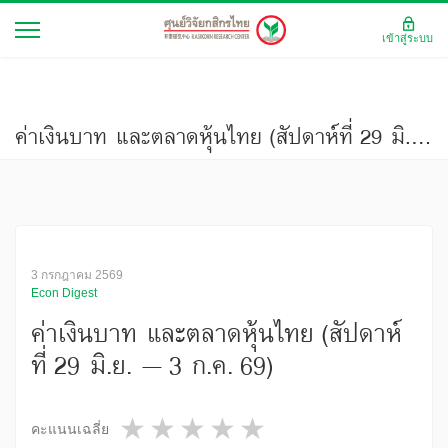
เข้าสู่ระบบ
ค่าเงินบาท และตลาดหุ้นไทย (สัปดาห์ที่ 29 มิ.ย. – 3 ก.ค. 69)
3 กรกฎาคม 2569
Econ Digest
ค่าเงินบาท และตลาดหุ้นไทย (สัปดาห์
ที่ 29 มิ.ย. – 3 ก.ค. 69)
1 star
2 stars
3 stars
4 stars
5 stars
คะแนนเฉลี่ย