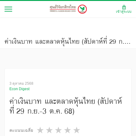
เข้าสู่ระบบ
ค่าเงินบาท และตลาดหุ้นไทย (สัปดาห์ที่ 29 ก.ย.-3 ต.ค. 68)
3 ตุลาคม 2568
Econ Digest
ค่าเงินบาท และตลาดหุ้นไทย (สัปดาห์
ที่ 29 ก.ย.-3 ต.ค. 68)
1 star
2 stars
3 stars
4 stars
5 stars
คะแนนเฉลี่ย