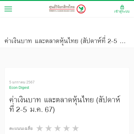
เข้าสู่ระบบ
ค่าเงินบาท และตลาดหุ้นไทย (สัปดาห์ที่ 2-5 ม.ค. 67)
5 มกราคม 2567
Econ Digest
ค่าเงินบาท และตลาดหุ้นไทย (สัปดาห์
ที่ 2-5 ม.ค. 67)
1 star
2 stars
3 stars
4 stars
5 stars
คะแนนเฉลี่ย