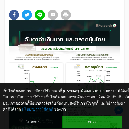
เว็บไซต์ของธนาคารมีการใช้งานคุกกี้ (Cookies) เพื่อส่งมอบประสบการณ์ที่ดียิ่งขึ
ให้แก่คุณในการเข้าใช้งานเว็บไซต์ คุณสามารถศึกษารายละเอียดเพิ่มเติมเกี่ยวกั
ประเภทของคุกกี้ที่ธนาคารจัดเก็บ วัตถุประสงค์ในการใช้คุกกี้ และวิธีการตั้งค่า
คุกกี้ได้จาก
นโยบายการใช้คุกกี้
ของเรา
ไม่ตกลง
ตกลง