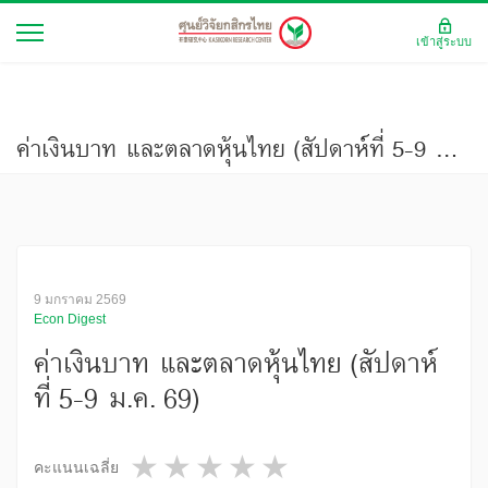
เข้าสู่ระบบ
ค่าเงินบาท และตลาดหุ้นไทย (สัปดาห์ที่ 5-9 ม.ค. 69)
9 มกราคม 2569
Econ Digest
ค่าเงินบาท และตลาดหุ้นไทย (สัปดาห์
ที่ 5-9 ม.ค. 69)
1 star
2 stars
3 stars
4 stars
5 stars
คะแนนเฉลี่ย