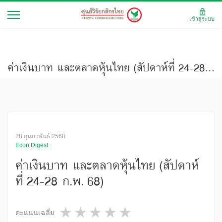
เข้าสู่ระบบ
ค่าเงินบาท และตลาดหุ้นไทย (สัปดาห์ที่ 24-28 ก.พ. 68)
28 กุมภาพันธ์ 2568
Econ Digest
ค่าเงินบาท และตลาดหุ้นไทย (สัปดาห์
ที่ 24-28 ก.พ. 68)
1 star
2 stars
3 stars
4 stars
5 stars
คะแนนเฉลี่ย