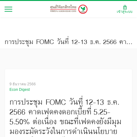
เข้าสู่ระบบ
การประชุม FOMC วันที่ 12-13 ธ.ค. 2566 คาดเฟดคงดอกเบี้ยที่ 5.25-5.50% ต่อเนื่อง ขณะที่เฟดคงยังมีมุมมองระมัดระวังในการดำเนินนโยบายการเงินในระยะต่อไป
9 ธันวาคม 2566
Econ Digest
การประชุม FOMC วันที่ 12-13 ธ.ค.
2566 คาดเฟดคงดอกเบี้ยที่ 5.25-
5.50% ต่อเนื่อง ขณะที่เฟดคงยังมีมุม
มองระมัดระวังในการดำเนินนโยบาย