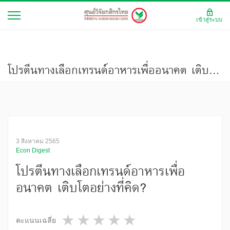
เข้าสู่ระบบ
โปรตีนทางเลือกเทรนด์อาหารเพื่ออนาคต เติบโตอย่างที่คิด?
3 สิงหาคม 2565
Econ Digest
โปรตีนทางเลือกเทรนด์อาหารเพื่อ
อนาคต เติบโตอย่างที่คิด?
1 star
2 stars
3 stars
4 stars
5 stars
คะแนนเฉลี่ย