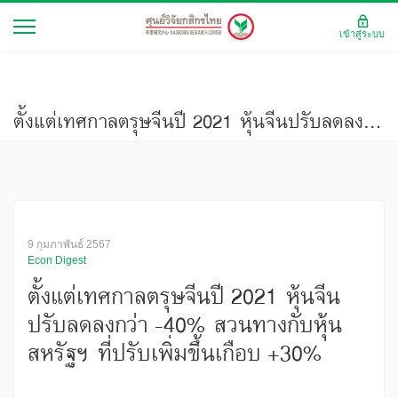
เข้าสู่ระบบ
ตั้งแต่เทศกาลตรุษจีนปี 2021 หุ้นจีนปรับลดลงกว่า -40% สวนทางกับหุ้นสหรัฐฯ ที่ปรับเพิ่มขึ้นเกือบ +30%
9 กุมภาพันธ์ 2567
Econ Digest
ตั้งแต่เทศกาลตรุษจีนปี 2021 หุ้นจีน
ปรับลดลงกว่า -40% สวนทางกับหุ้น
สหรัฐฯ ที่ปรับเพิ่มขึ้นเกือบ +30%