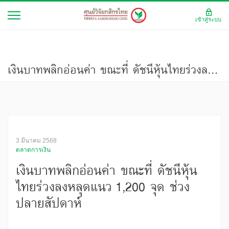
เข้าสู่ระบบ
เงินบาทพลิกอ่อนค่า ขณะที่ ดัชนีหุ้นไทยร่วงลงหลุดแนว 1,200 จุด ช่วงปลายสัปดาห์
3 มีนาคม 2568
ตลาดการเงิน
เงินบาทพลิกอ่อนค่า ขณะที่ ดัชนีหุ้น
ไทยร่วงลงหลุดแนว 1,200 จุด ช่วง
ปลายสัปดาห์